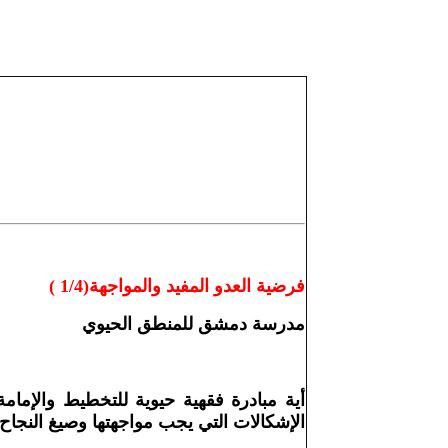
فرضية العدو المفيد والمواجهة(1/4 )
مدرسة دمشق للمنطق الحيوي
أية مبادرة فقهية حيوية للتخطيط والإمام
الإشكالات التي يجب مواجهتها وصيغ النجاح