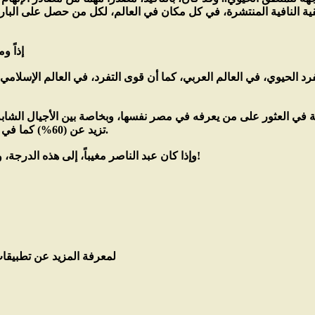
نافية المنتشرة، في كل مكان في العالم، لكل من حصل على البارود.. و
إذاً و
د الحيوي، في العالم العربي، كما أن قوى التفرد، في العالم الإسلامي
تزيد عن (60%) كما في كل الشعوب العربية والإسلامية الأخرى.
وإذا كان عبد الناصر مغيباً، إلى هذه الدرجة، وفي مصر نفسها.. فلماذا الإصرار عليه؟!
لمعرفة المزيد عن تطبيقات