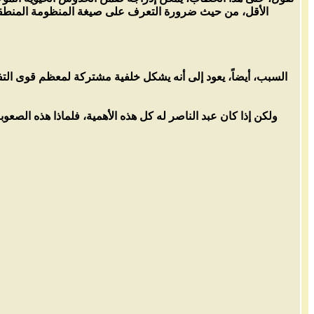
الأقل، من حيث ضرورة التعرف على صيغة المنظومة المنطقية ال
السبب، أيضاً، يعود إلى أنه يشكل خلفية مشتركة لمعظم قوى التفر