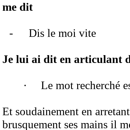
me dit
-
Dis le moi vite
Je lui ai dit en articulant
·
Le mot recherché e
Et soudainement en arretant 
brusquement ses mains il me 