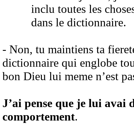
inclu toutes les chose
dans le dictionnaire.
- Non, tu maintiens ta fiere
dictionnaire qui englobe tou
bon Dieu lui meme n’est pa
J’ai pense que je lui avai
comportement
.