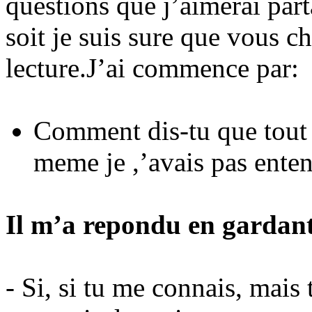
questions que j’aimerai part
soit je suis sure que vous c
lecture.J’ai commence par:
Comment dis-tu que tout
meme
je ,
’avais pas ente
Il m’a repondu en gardant
- Si, si tu me connais, mais 