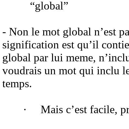
“global”
- Non le mot global n’est pa
signification est qu’il conti
global par lui meme, n’inclue
voudrais un mot qui inclu le
temps.
·
Mais c’est facile, 