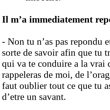
Il m’a immediatement re
- Non tu n’as pas repondu et
sorte de savoir afin que tu
qui va te conduire a la vrai 
rappeleras de moi, de l’orage
faut oublier tout ce que tu a
d’etre un savant.