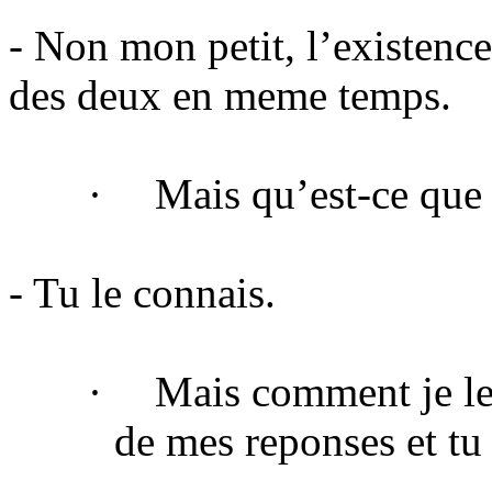
- Non mon petit, l’existence
des deux en meme temps.
·
Mais qu’est-ce que 
- Tu le connais.
·
Mais comment je le
de mes reponses et tu 