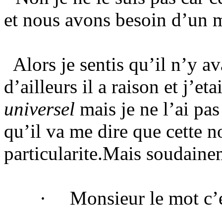
et nous avons besoin d’un mo
Alors je sentis qu’il n’y ava
d’ailleurs il a raison et j’et
universel
mais je ne l’ai pa
qu’il va me dire que cette n
particularite.Mais soudainem
·
Monsieur le mot c’e