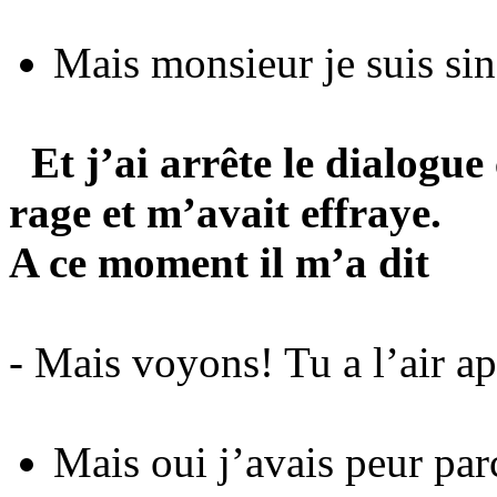
Mais monsieur je suis sin
Et j’ai arrête le dialogue 
rage et m’avait effraye.
A ce moment il m’a dit
- Mais voyons! Tu a l’air ap
Mais oui j’avais peur par