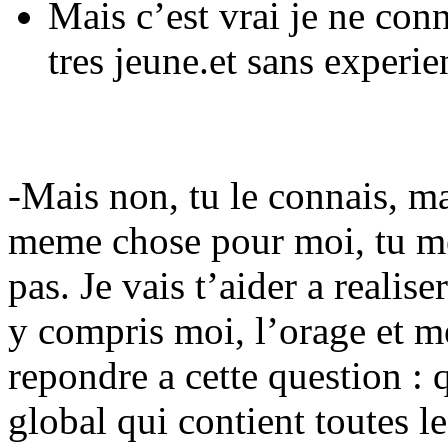
Mais c’est vrai je ne conn
tres jeune.et sans experie
-Mais non, tu le connais, mai
meme chose pour moi, tu me 
pas. Je vais t’aider a realis
y compris moi, l’orage et 
repondre a cette question : 
global qui contient toutes 