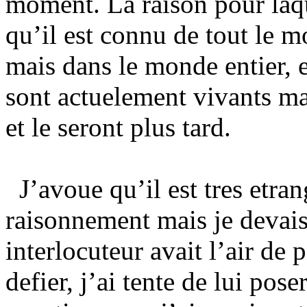
moment. La raison pour laqu
qu’il est connu de tout le
mais dans le monde entier, e
sont actuelement vivants ma
et le seront plus tard.
J’avoue qu’il est tres etra
raisonnement mais je devais
interlocuteur avait l’air de 
defier, j’ai tente de lui pos