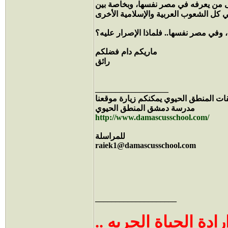
على من يعرفه في مصر نفسها، وبخاصة بين
ماريكم دام فضلكم
رائق
__________________
ات المنطق الحيوي يمكنكم زيارة موقعنا
مدرسة دمشق المنطق الحيوي
http://www.damascusschool.com/
للمراسلة
raiek1@damascusschool.com
____________________
 ارادة الحياة الحريه