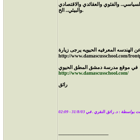
لسياسي.. والفئوي والعقائدي والاقتصادي
والبيئي.. الخ.
الهندسه المعرفيه الحيويه يرجى زيارة
في موقع مدرسة دمشق المطق الحيوي
http://www.damascusschool.com/
رائق
لت بواسطة
: د. رائق النقري
____________________