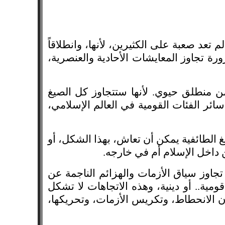
 تعد صعبة على الكثيرين، لأنها، وانطلاقاً
رة تجاوز المعايشات الأحادية والعنصرية،
ن منطلق حيوي. لأنها ستتجاوز كل الصيغ
سائر الفئات القومية في العالم الإسلامي،
 الطائفية يمكن أن تعاش، بهذا الشكل، أو
ن داخل الإسلام أم في خارجه.
تجاوز سياق الأزمات والهزائم الناجمة عن
ومية.. أو دينية، وهذه الاتجاهات لا تشكل
قرون الانحطاط، وتكريس الأزمات، وتحريكها،