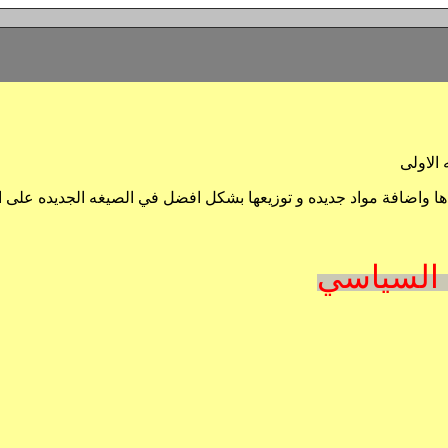
 الاولى
 واضافة مواد جديده و توزيعها بشكل افضل في الصيغه الجديده على ال